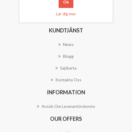
Varukorg
Lär dig mer
Önskelista
KUNDTJÄNST
News
Blogg
Sajtkarta
Kontakta Oss
INFORMATION
Ansök Om Leverantörskonto
OUR OFFERS