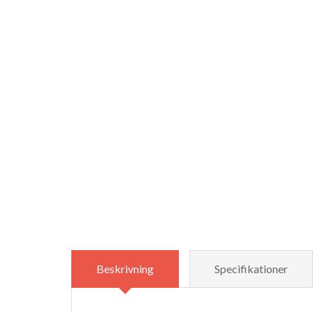
Beskrivning
Specifikationer