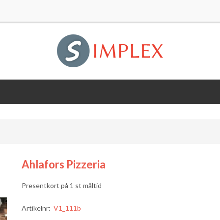
Ahlafors Pizzeria
Presentkort på 1 st måltid
Artikelnr:
V1_111b