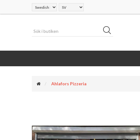
Ahlafors Pizzeria